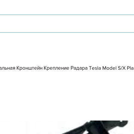
льная Кронштейн Крепление Радара Tesla Model S/X Plai