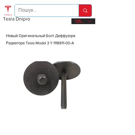
Tesla Dnipro
USD ($)
Новый Оригинальный Болт Диффузора
Радиатора Tesla Model 3 Y
1118811-00
-A