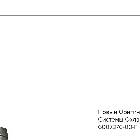
Новый Оригин
Системы Охлаж
6007370-00-F