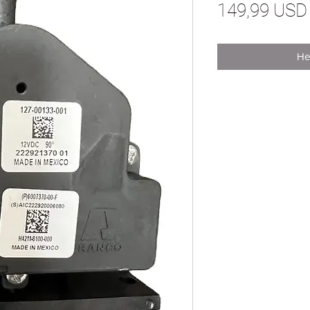
149,99 USD
Не