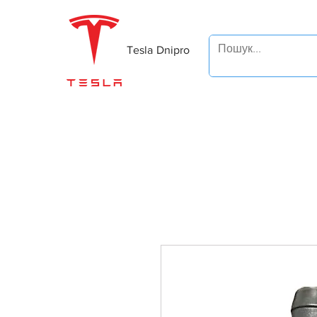
Tesla Dnipro