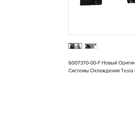
6007370-00-F Новый Оригин
Системы Охлаждения Tesla 