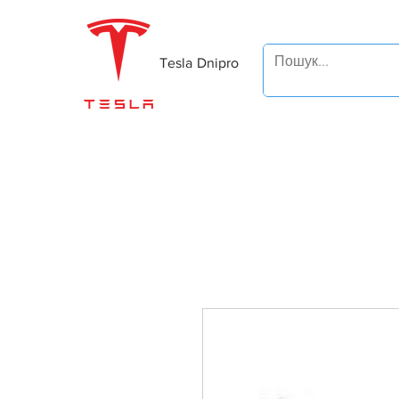
Tesla Dnipro