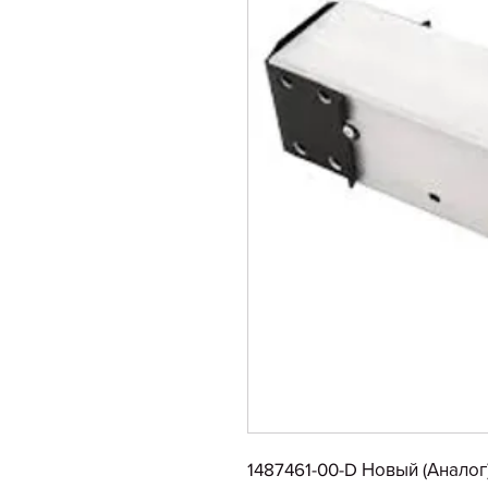
1487461-00-D Новый (Аналог