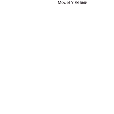
Model Y левый