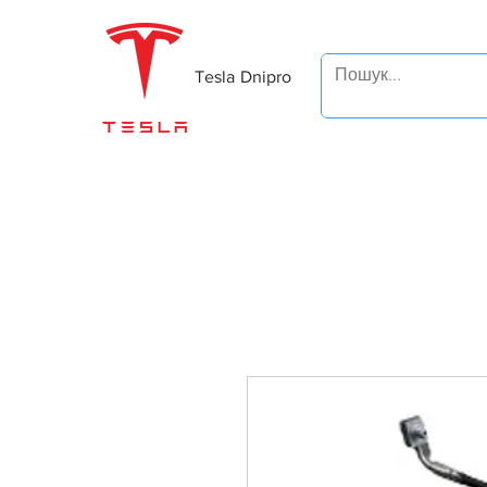
Tesla Dnipro