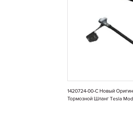
1420724-00-C Новый Ориги
Тормозной Шланг Tesla Mode