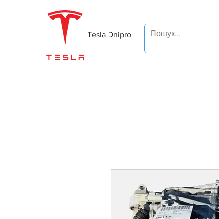
Tesla Dnipro