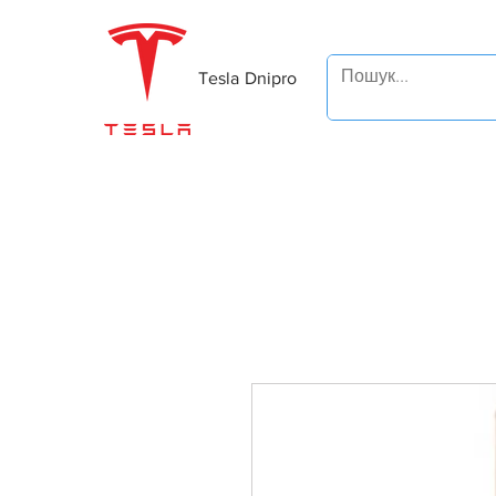
Tesla Dnipro