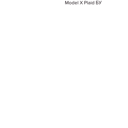
Model X Plaid БУ