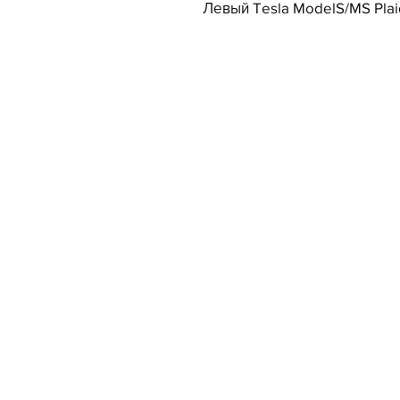
Левый Tesla ModelS/MS Plai