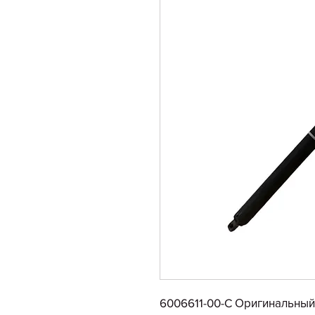
6006611-00-C Оригинальны