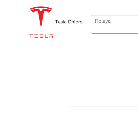
Tesla Dnipro