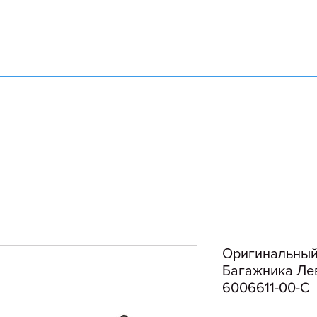
Оригинальный
Багажника Лев
6006611-00-C