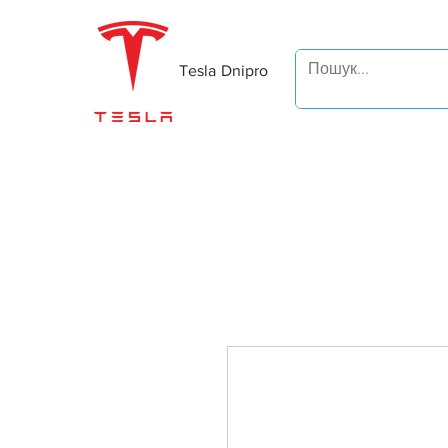
Tesla Dnipro