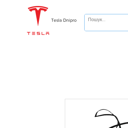
Tesla Dnipro