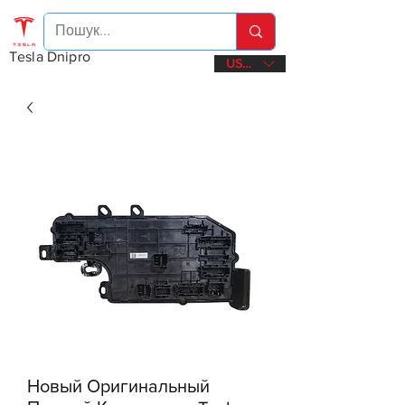
Tesla Dnipro
USD ($)
Новый Оригинальный