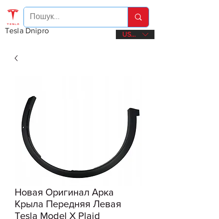
Tesla Dnipro
USD ($)
Новая Оригинал Арка
Крыла Передняя Левая
Tesla Model X Plaid