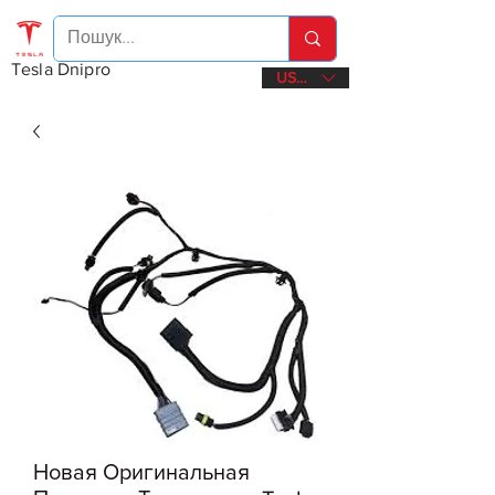
Tesla Dnipro
USD ($)
Новая Оригинальная