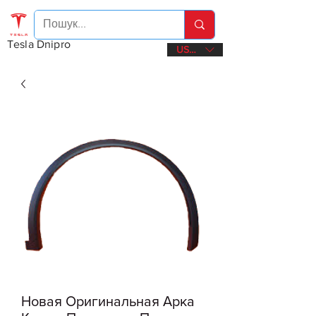
Tesla Dnipro
USD ($)
Новая Оригинальная Арка