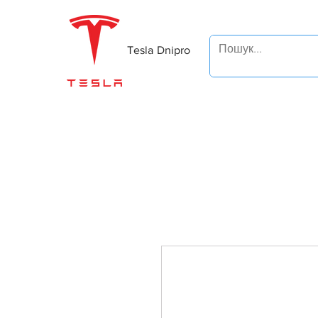
Tesla Dnipro