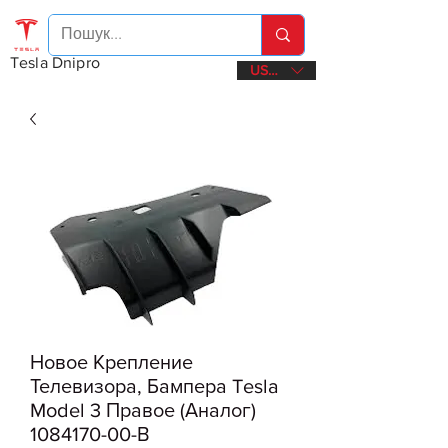
Tesla Dnipro
USD ($)
Новое Крепление
Телевизора, Бампера Tesla
Model 3 Правое (Аналог)
1084170-00-В