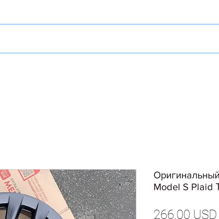
Оригинальный 
Model S Plaid
266,00 USD