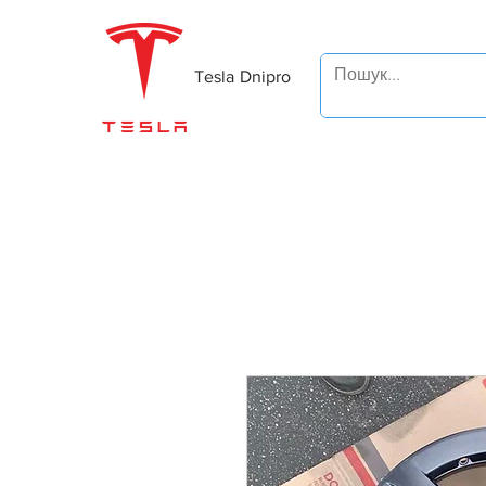
Tesla Dnipro