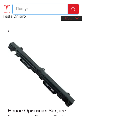
Tesla Dnipro
USD ($)
Новое Оригинал Заднее