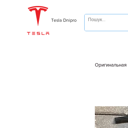
Tesla Dnipro
Оригинальная 