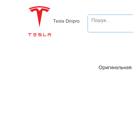
Tesla Dnipro
Оригинальная 