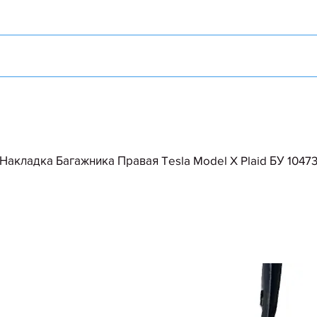
Накладка Багажника Правая Tesla Model X Plaid БУ 10473