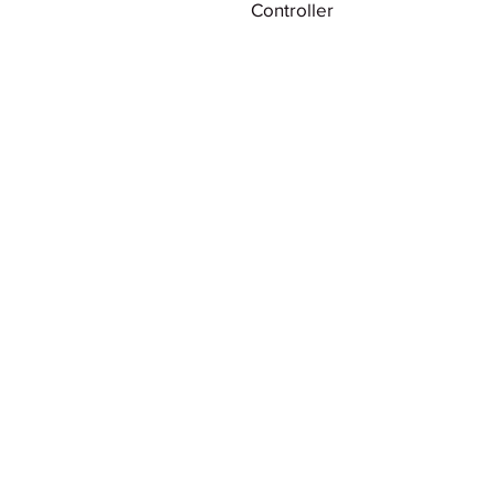
Controller