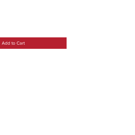
Add to Cart