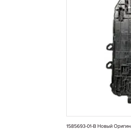
1585693-01-B Новый Оригина