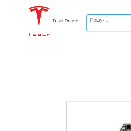
Tesla Dnipro