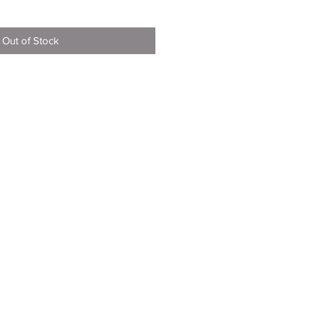
Out of Stock