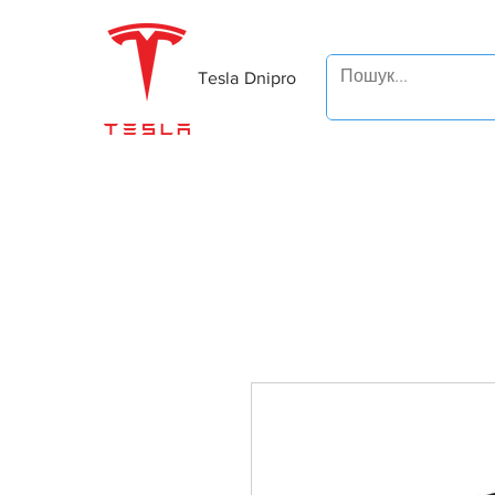
Tesla Dnipro