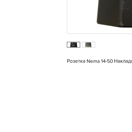
Розетка Nema 14-50 Накла