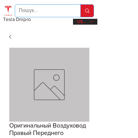
Tesla Dnipro
USD ($)
Оригинальный Воздуховод
Правый Переднего