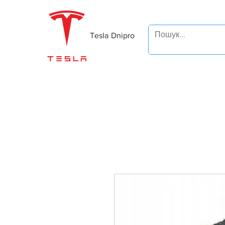
Tesla Dnipro