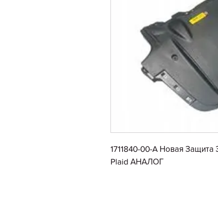
1711840-00-A Новая Защита
Plaid АНАЛОГ