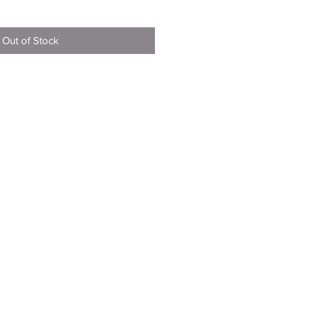
Out of Stock