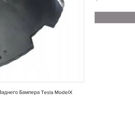
 Заднего Бампера Tesla ModelX