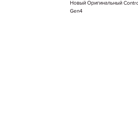
Новый Оригинальный Controll
Gen4