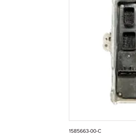
1585663-00-C