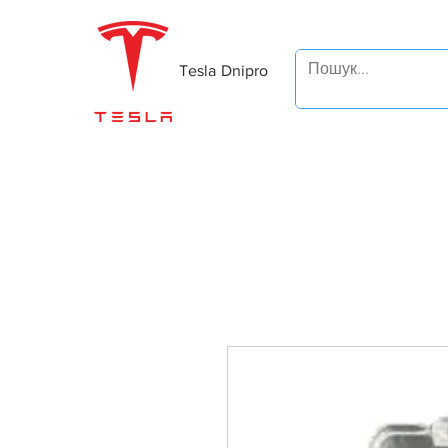
Tesla Dnipro