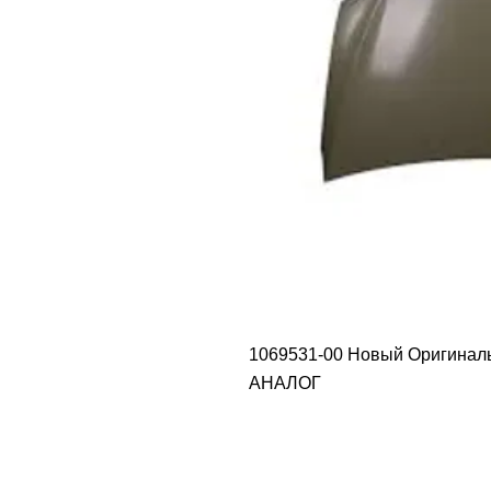
1069531-00 Новый Оригинальн
АНАЛОГ