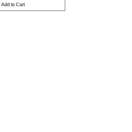
Add to Cart