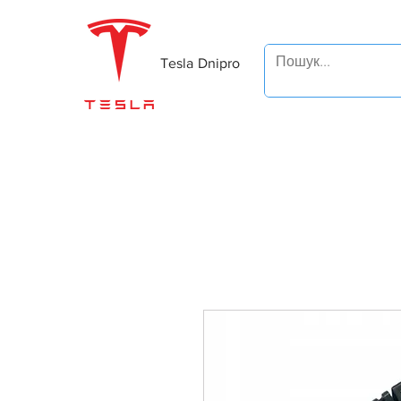
Tesla Dnipro