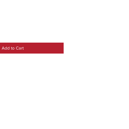
Add to Cart