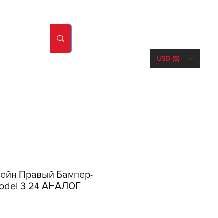
USD ($)
ейн Правый Бампер-
Model 3 24 АНАЛОГ