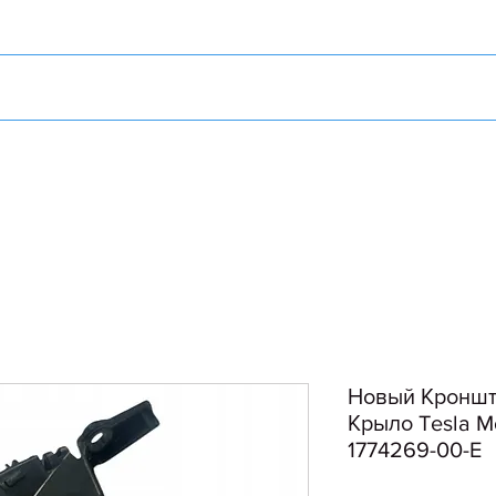
Новый Кроншт
Крыло Tesla 
1774269-00-E