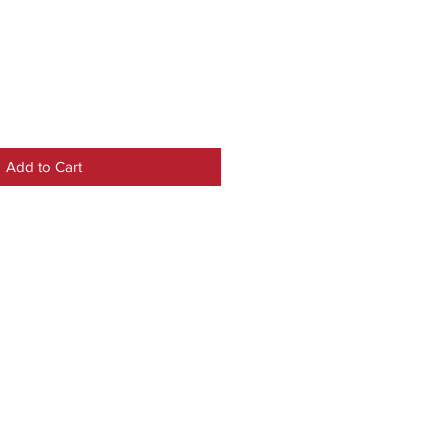
Add to Cart