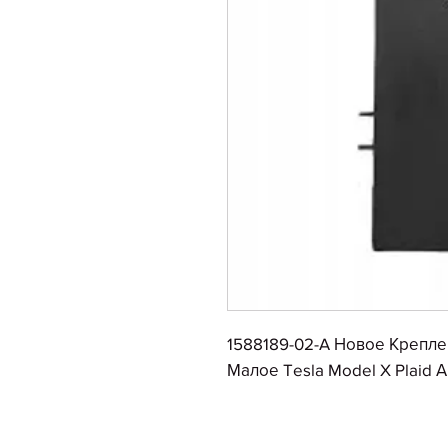
1588189-02-A Новое Крепл
Малое Tesla Model X Plaid