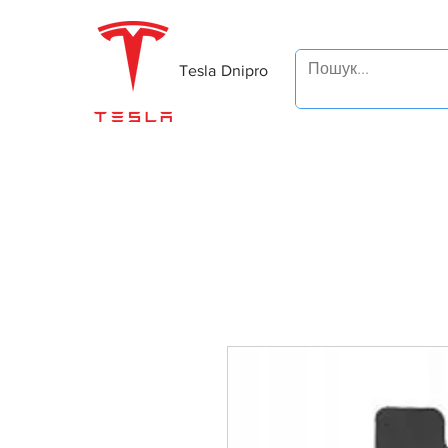
Tesla Dnipro