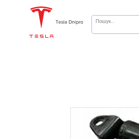
Tesla Dnipro