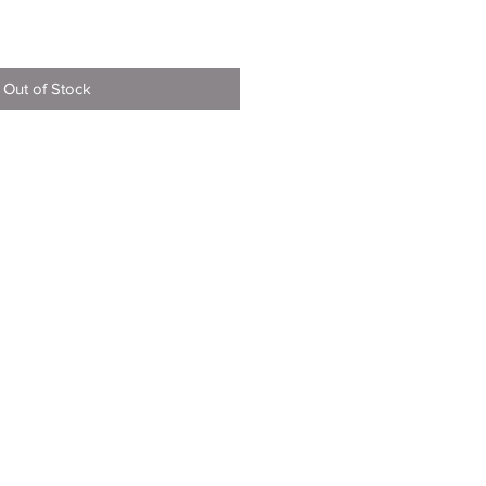
Out of Stock