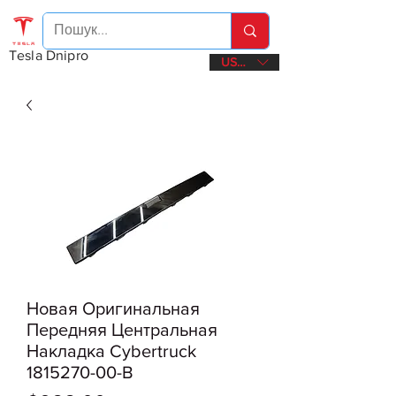
Tesla Dnipro
USD ($)
Новая Оригинальная
Передняя Центральная
Накладка Cybertruck
1815270-00-B