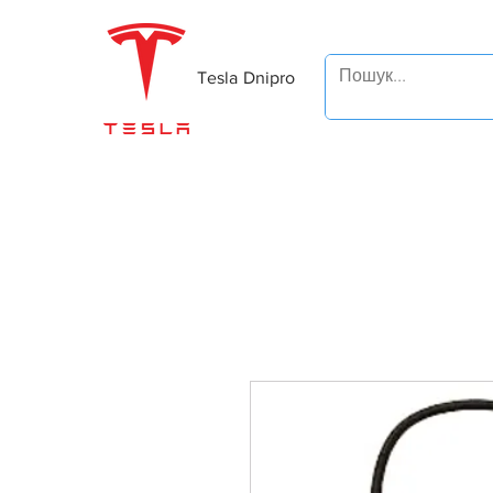
Tesla Dnipro