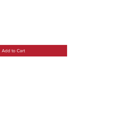
Add to Cart