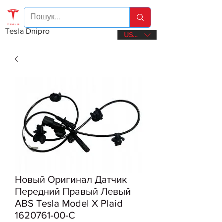
Tesla Dnipro
USD ($)
Новый Оригинал Датчик
Передний Правый Левый
ABS Tesla Model X Plaid
1620761-00-C